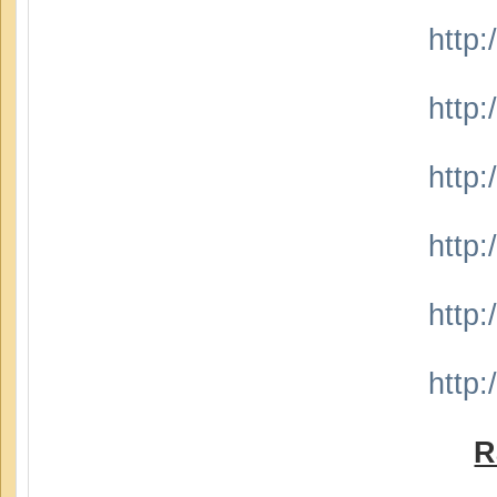
http
http
http
http
http
http
R