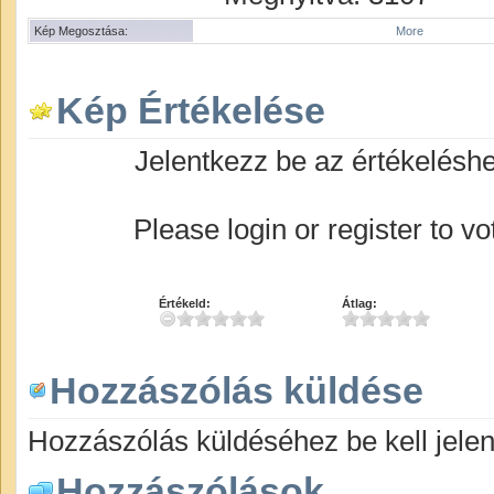
Kép Megosztása:
More
Kép Értékelése
Jelentkezz be az értékelésh
Please login or register to vo
Értékeld:
Átlag:
Hozzászólás küldése
Hozzászólás küldéséhez be kell jelen
Hozzászólások